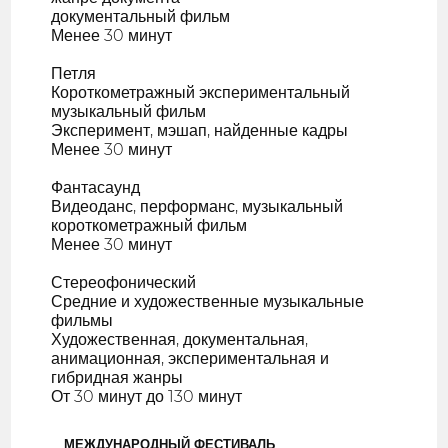
документальный фильм
Менее 30 минут
Петля
Короткометражный экспериментальный
музыкальный фильм
Эксперимент, мэшап, найденные кадры
Менее 30 минут
Фантасаунд
Видеоданс, перформанс, музыкальный
короткометражный фильм
Менее 30 минут
Стереофонический
Средние и художественные музыкальные
фильмы
Художественная, документальная,
анимационная, экспериментальная и
гибридная жанры
От 30 минут до 130 минут
МЕЖДУНАРОДНЫЙ ФЕСТИВАЛЬ