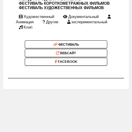
ФЕСТИВАЛЬ КОРОТКОМЕТРАЖНЫХ ФИЛЬМОВ
ФЕСТИВАЛЬ ХУДОЖЕСТВЕННЫХ ФИЛЬМОВ
Художественный
Документальный
Анимация
Другие
экспериментальный
Клип
ФЕСТИВАЛЬ
ВЕБСАЙТ
FACEBOOK