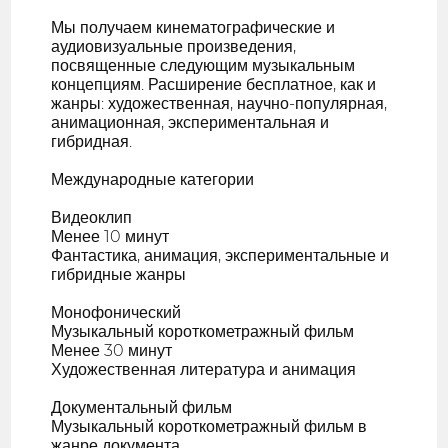
Мы получаем кинематографические и
аудиовизуальные произведения,
посвященные следующим музыкальным
концепциям. Расширение бесплатное, как и
жанры: художественная, научно-популярная,
анимационная, экспериментальная и
гибридная.
Международные категории
Видеоклип
Менее 10 минут
Фантастика, анимация, экспериментальные и
гибридные жанры
Монофонический
Музыкальный короткометражный фильм
Менее 30 минут
Художественная литература и анимация
Документальный фильм
Музыкальный короткометражный фильм в
жанре документа