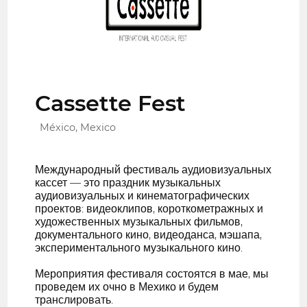
Cassette Fest
México, Mexico
Международный фестиваль аудиовизуальных
кассет — это праздник музыкальных
аудиовизуальных и кинематографических
проектов: видеоклипов, короткометражных и
художественных музыкальных фильмов,
документального кино, видеоданса, мэшапа,
экспериментального музыкального кино.
Мероприятия фестиваля состоятся в мае, мы
проведем их очно в Мехико и будем
транслировать.