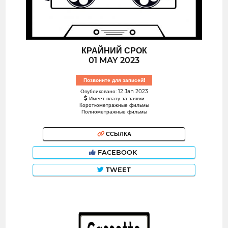
КРАЙНИЙ СРОК
01 MAY 2023
Позвоните для записей!
Опубликовано: 12 Jan 2023
Имеет плату за заявки
Короткометражные фильмы
Полнометражные фильмы
ССЫЛКА
FACEBOOK
TWEET