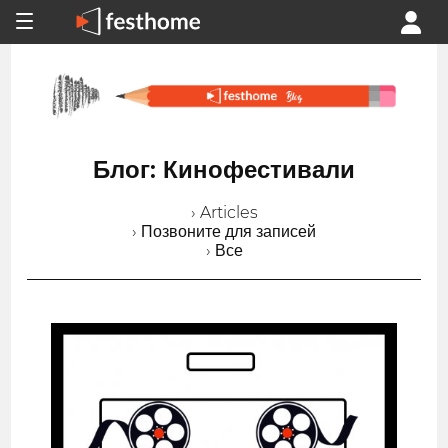
Блог: Кинофестивали
› Articles
› Позвоните для записей
› Все