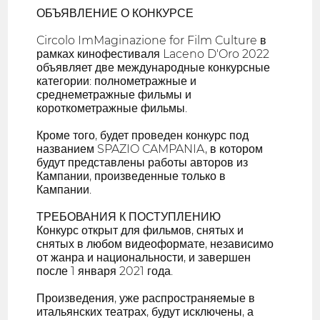
ОБЪЯВЛЕНИЕ О КОНКУРСЕ
Circolo ImMaginazione for Film Culture в
рамках кинофестиваля Laceno D'Oro 2022
объявляет две международные конкурсные
категории: полнометражные и
среднеметражные фильмы и
короткометражные фильмы.
Кроме того, будет проведен конкурс под
названием SPAZIO CAMPANIA, в котором
будут представлены работы авторов из
Кампании, произведенные только в
Кампании.
ТРЕБОВАНИЯ К ПОСТУПЛЕНИЮ
Конкурс открыт для фильмов, снятых и
снятых в любом видеоформате, независимо
от жанра и национальности, и завершен
после 1 января 2021 года.
Произведения, уже распространяемые в
итальянских театрах, будут исключены, а