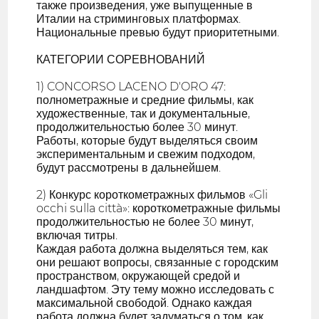
также произведения, уже выпущенные в
Италии на стриминговых платформах.
Национальные превью будут приоритетными.
КАТЕГОРИИ СОРЕВНОВАНИЙ
1) CONCORSO LACENO D'ORO 47:
полнометражные и средние фильмы, как
художественные, так и документальные,
продолжительностью более 30 минут.
Работы, которые будут выделяться своим
экспериментальным и свежим подходом,
будут рассмотрены в дальнейшем.
2) Конкурс короткометражных фильмов «Gli
occhi sulla città»: короткометражные фильмы
продолжительностью не более 30 минут,
включая титры.
Каждая работа должна выделяться тем, как
они решают вопросы, связанные с городским
пространством, окружающей средой и
ландшафтом. Эту тему можно исследовать с
максимальной свободой. Однако каждая
работа должна будет задуматься о том, как