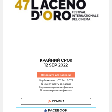
КРАЙНИЙ СРОК
12 SEP 2022
Позвоните для записей!
Опубликовано: 02 Sep 2022
Имеет плату за заявки
Короткометражные фильмы
Полнометражные фильмы
ССЫЛКА
FACEBOOK