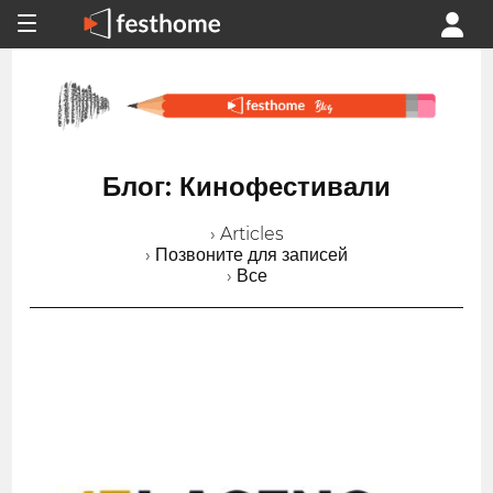
Блог: Кинофестивали
› Articles
› Позвоните для записей
› Все