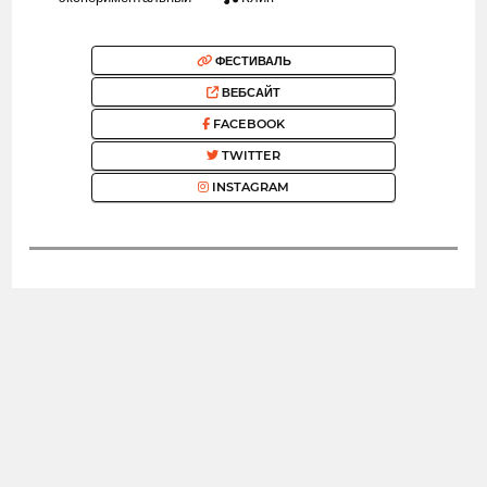
ФЕСТИВАЛЬ
ВЕБСАЙТ
FACEBOOK
TWITTER
INSTAGRAM