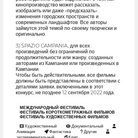
кинопроизводство может рассказать,
изобразить или даже «предсказать»
изменения городских пространств и
современных ландшафтов. Все авторы
займутся этой темой по-своему творчески и
оригинально.
3) SPAZIO CAMPANIA, для всех
произведений без ограничений по
продолжительности или жанру, созданных
авторами из Кампании или произведенных в
Кампании.
Чтобы быть действительными, все фильмы
должны быть представлены в соответствии с
деталями заявки, включенными в этот
конкурс, не позднее 12 сентября 2022 года.
МЕЖДУНАРОДНЫЙ ФЕСТИВАЛЬ
ФЕСТИВАЛЬ КОРОТКОМЕТРАЖНЫХ ФИЛЬМОВ
ФЕСТИВАЛЬ ХУДОЖЕСТВЕННЫХ ФИЛЬМОВ
Художественный
Документальный
Анимация
Фантастика
Другие
экспериментальный
Клип