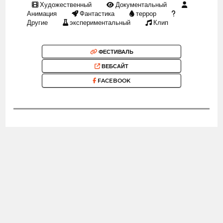
Художественный
Документальный
Анимация
Фантастика
террор
Другие
экспериментальный
Клип
ФЕСТИВАЛЬ
ВЕБСАЙТ
FACEBOOK