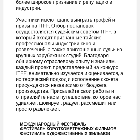
более широкое признание и репутацию в
индустрии.
Участники имеют шанс выиграть трофей и
призы на ITFF. Отбор постановок
осуществляется судейским советом ITFF, в
который входят признанные тайские
профессионалы индустрии кино и
развлечений, а также приглашенные судьи из
крупных зарубежных студий. Благодаря
обширному отраслевому опыту и знаниям,
каждый проект, представленный на конкурс
ITFF, внимательно изучается и оценивается, а
их творческий подход и исполнение сюжета
присуждаются независимо от бюджета
производства. Присылайте свои работы и
отправляйте нас в путешествие, которое нас
удивляет, шокирует, радует, рассмешит или
просто развлекает.
МЕЖДУНАРОДНЫЙ ФЕСТИВАЛЬ
ФЕСТИВАЛЬ КОРОТКОМЕТРАЖНЫХ ФИЛЬМОВ
ФЕСТИВАЛЬ ХУДОЖЕСТВЕННЫХ ФИЛЬМОВ