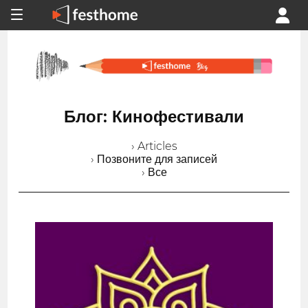
Блог: Кинофестивали
› Articles
› Позвоните для записей
› Все