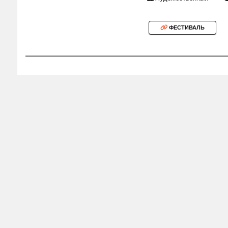
ФЕСТИВАЛЬ