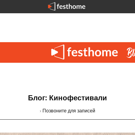
Блог: Кинофестивали
› Позвоните для записей