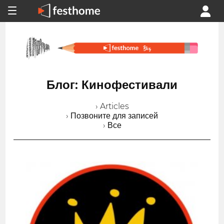
Блог: Кинофестивали
› Articles
› Позвоните для записей
› Все