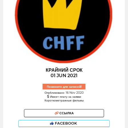
КРАЙНИЙ СРОК
01 JUN 2021
Позвоните для записей!
Опубликовано: 16 Nov 2020
Имеет плату за заявки
Короткометражные фильмы
ССЫЛКА
FACEBOOK