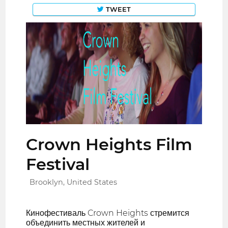
TWEET
Crown Heights Film
Festival
Brooklyn, United States
Кинофестиваль Crown Heights стремится
объединить местных жителей и