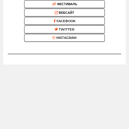
ФЕСТИВАЛЬ
ВЕБСАЙТ
FACEBOOK
TWITTER
INSTAGRAM