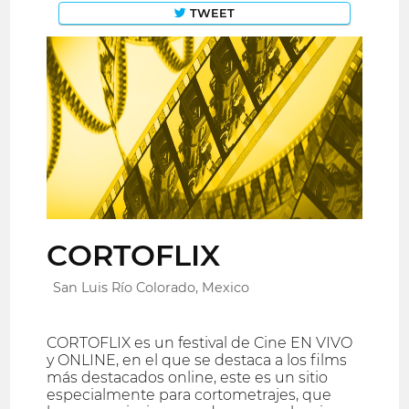
TWEET
CORTOFLIX
San Luis Río Colorado, Mexico
CORTOFLIX es un festival de Cine EN VIVO
y ONLINE, en el que se destaca a los films
más destacados online, este es un sitio
especialmente para cortometrajes, que