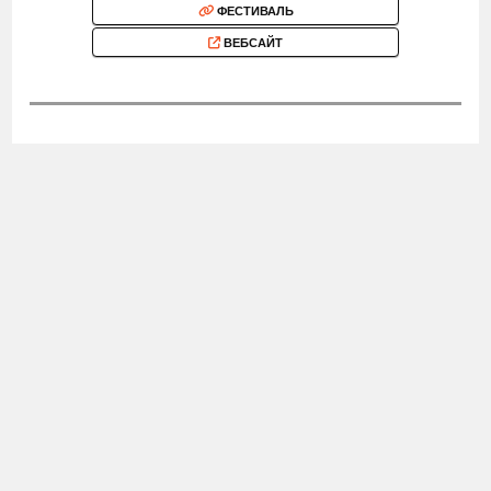
ФЕСТИВАЛЬ
ВЕБСАЙТ