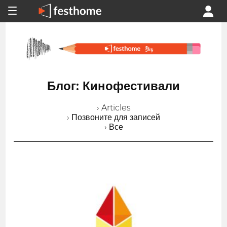
Блог: Кинофестивали
› Articles
› Позвоните для записей
› Все