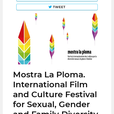
TWEET
Mostra La Ploma.
International Film
and Culture Festival
for Sexual, Gender