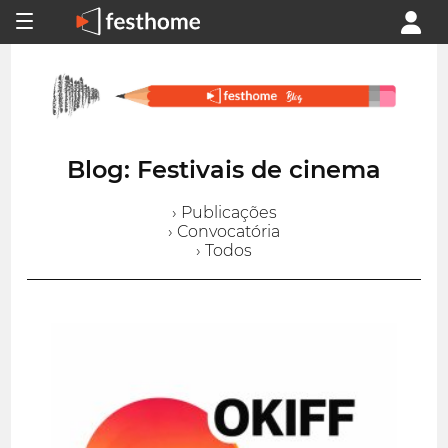
Blog: Festivais de cinema
› Publicações
› Convocatória
› Todos