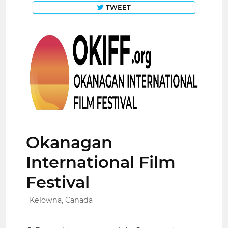
TWEET
Okanagan
International Film
Festival
Kelowna, Canada