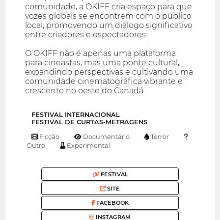
comunidade, a OKIFF cria espaço para que
vozes globais se encontrem com o público
local, promovendo um diálogo significativo
entre criadores e espectadores.
O OKIFF não é apenas uma plataforma
para cineastas, mas uma ponte cultural,
expandindo perspectivas e cultivando uma
comunidade cinematográfica vibrante e
crescente no oeste do Canadá.
FESTIVAL INTERNACIONAL
FESTIVAL DE CURTAS-METRAGENS
Ficção
Documentário
Terror
Outro
Experimental
FESTIVAL
SITE
FACEBOOK
INSTAGRAM