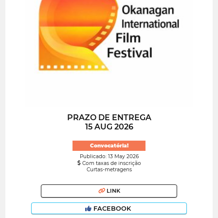
PRAZO DE ENTREGA
15 AUG 2026
Convocatória!
Publicado: 13 May 2026
Com taxas de inscrição
Curtas-metragens
LINK
FACEBOOK