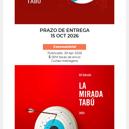
PRAZO DE ENTREGA
15 OCT 2026
Convocatória!
Publicado: 29 Apr 2026
SEM taxas de envio
Curtas-metragens