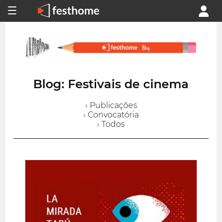
Blog: Festivais de cinema
› Publicações
› Convocatória
› Todos