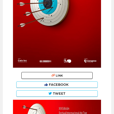
LINK
FACEBOOK
TWEET