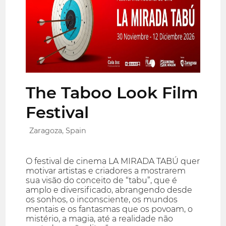
The Taboo Look Film
Festival
Zaragoza, Spain
O festival de cinema LA MIRADA TABÚ quer
motivar artistas e criadores a mostrarem
sua visão do conceito de “tabu”, que é
amplo e diversificado, abrangendo desde
os sonhos, o inconsciente, os mundos
mentais e os fantasmas que os povoam, o
mistério, a magia, até a realidade não