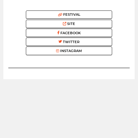
FESTIVAL
SITE
FACEBOOK
TWITTER
INSTAGRAM