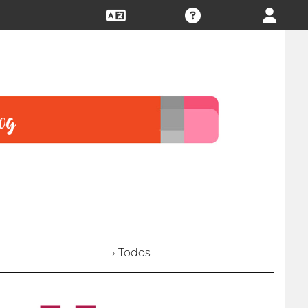
› Todos