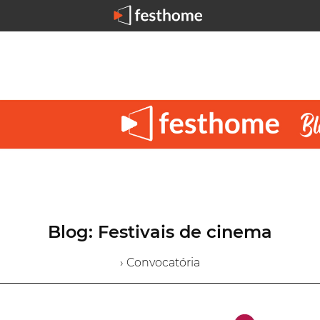
Blog: Festivais de cinema
› Convocatória