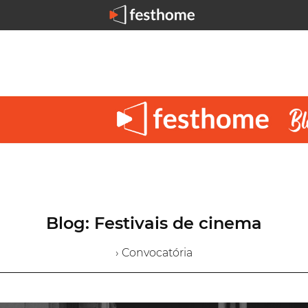
Blog: Festivais de cinema
› Convocatória