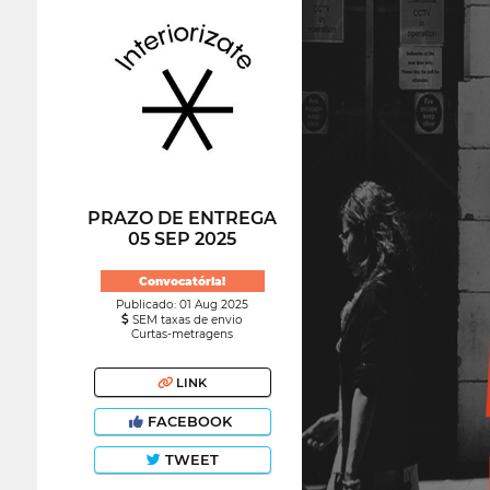
PRAZO DE ENTREGA
05 SEP 2025
Convocatória!
Publicado: 01 Aug 2025
SEM taxas de envio
Curtas-metragens
LINK
FACEBOOK
TWEET