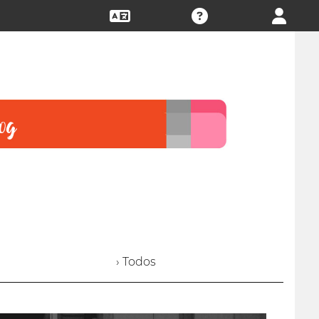
› Todos