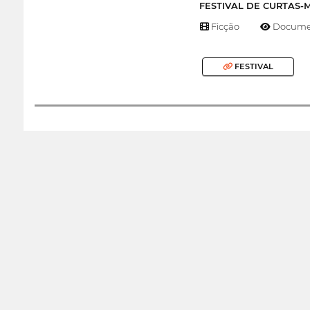
FESTIVAL DE CURTAS
Ficção
Documen
FESTIVAL