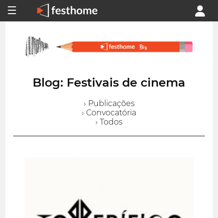
Blog: Festivais de cinema
› Publicações
› Convocatória
› Todos