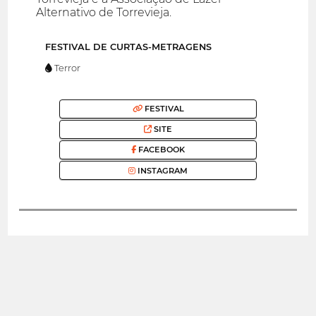
Alternativo de Torrevieja.
FESTIVAL DE CURTAS-METRAGENS
Terror
FESTIVAL
SITE
FACEBOOK
INSTAGRAM