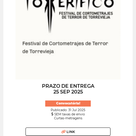
PRAZO DE ENTREGA
25 SEP 2025
Convocatória!
Publicado: 31 Jul 2025
SEM taxas de envio
Curtas-metragens
LINK