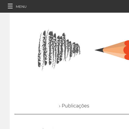
MENU
› Publicações