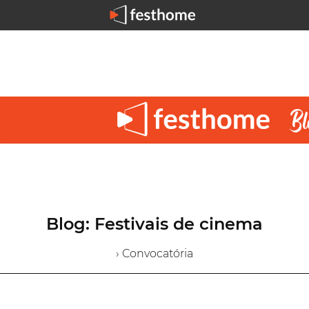
Blog: Festivais de cinema
› Convocatória