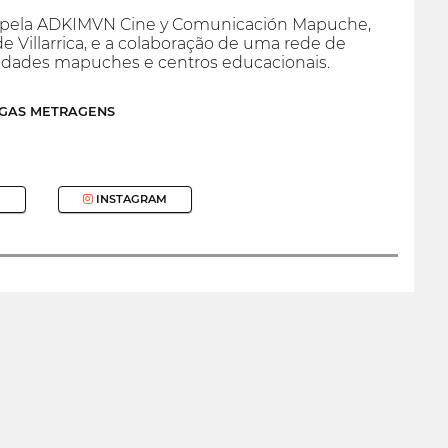
 pela ADKIMVN Cine y Comunicación Mapuche,
e Villarrica, e a colaboração de uma rede de
nidades mapuches e centros educacionais.
NGAS METRAGENS
INSTAGRAM