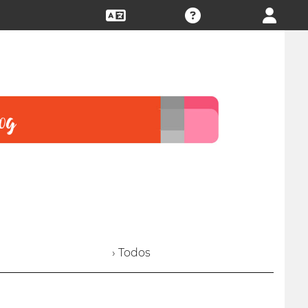
› Todos