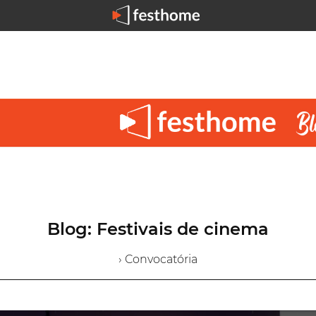
Blog: Festivais de cinema
› Convocatória