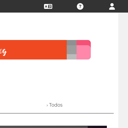
› Todos