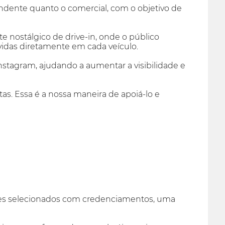
ndente quanto o comercial, com o objetivo de
 nostálgico de drive-in, onde o público
vidas diretamente em cada veículo.
stagram, ajudando a aumentar a visibilidade e
tas. Essa é a nossa maneira de apoiá-lo e
uipes selecionados com credenciamentos, uma