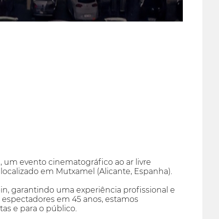
 um evento cinematográfico ao ar livre
 localizado em Mutxamel (Alicante, Espanha).
in, garantindo uma experiência profissional e
de espectadores em 45 anos, estamos
s e para o público.