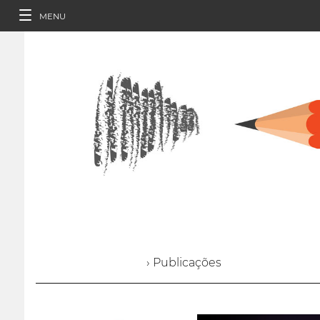
MENU
› Publicações