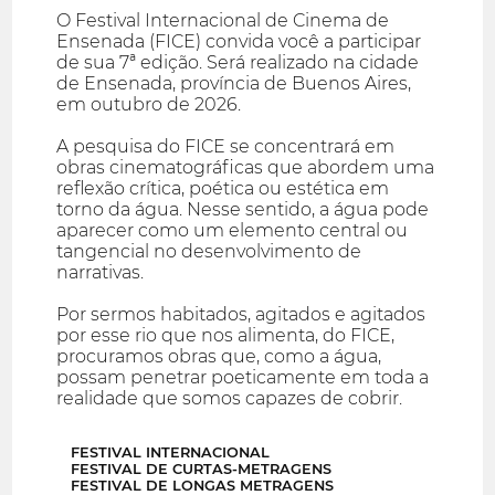
O Festival Internacional de Cinema de
Ensenada (FICE) convida você a participar
de sua 7ª edição. Será realizado na cidade
de Ensenada, província de Buenos Aires,
em outubro de 2026.
A pesquisa do FICE se concentrará em
obras cinematográficas que abordem uma
reflexão crítica, poética ou estética em
torno da água. Nesse sentido, a água pode
aparecer como um elemento central ou
tangencial no desenvolvimento de
narrativas.
Por sermos habitados, agitados e agitados
por esse rio que nos alimenta, do FICE,
procuramos obras que, como a água,
possam penetrar poeticamente em toda a
realidade que somos capazes de cobrir.
FESTIVAL INTERNACIONAL
FESTIVAL DE CURTAS-METRAGENS
FESTIVAL DE LONGAS METRAGENS