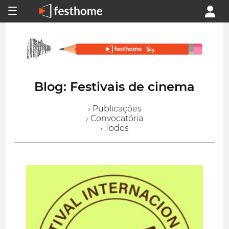
Blog: Festivais de cinema
› Publicações
› Convocatória
› Todos