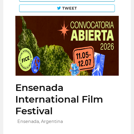
TWEET
Ensenada
International Film
Festival
Ensenada, Argentina