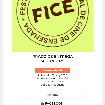
PRAZO DE ENTREGA
30 JUN 2025
Convocatória!
Publicado: 02 May 2025
Com taxas de inscrição
Curtas-metragens
Longas-metragens
LINK
FACEBOOK