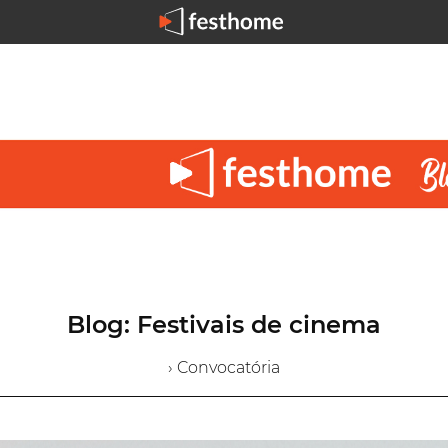
Blog: Festivais de cinema
› Convocatória