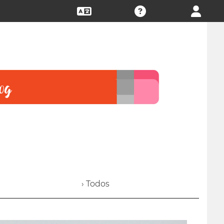
› Todos