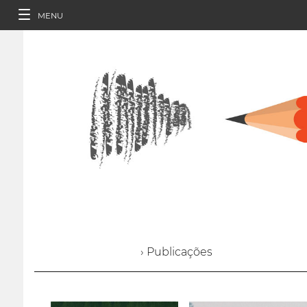
MENU
› Publicações