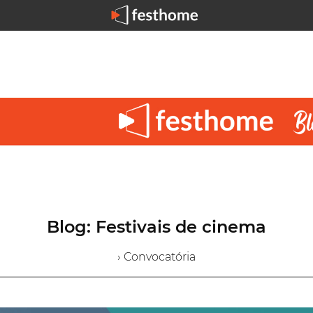
Blog: Festivais de cinema
› Convocatória