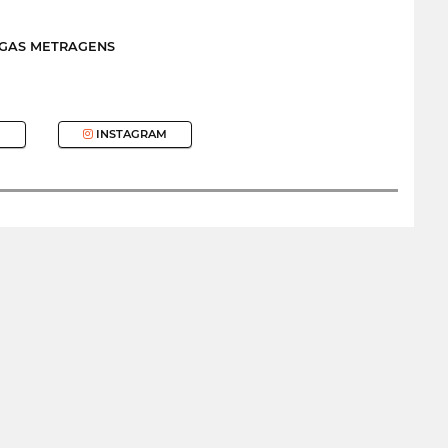
NGAS METRAGENS
INSTAGRAM