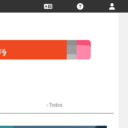
› Todos