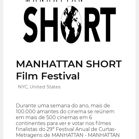
MANHATTAN SHORT
Film Festival
NYC, United States
Durante uma semana do ano, mais de
100.000 amantes do cinema se reúnem
em mais de 500 cinemas em 6
continentes para ver e votar nos filmes
finalistas do 29º Festival Anual de Curtas-
Metragens de MANHATTAN - MANHATTAN