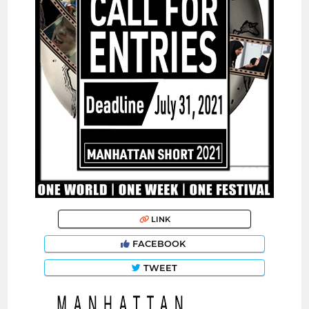
LINK
FACEBOOK
TWEET