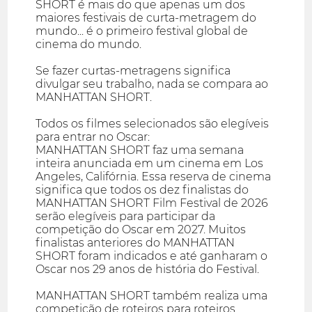
SHORT é mais do que apenas um dos
maiores festivais de curta-metragem do
mundo... é o primeiro festival global de
cinema do mundo.
Se fazer curtas-metragens significa
divulgar seu trabalho, nada se compara ao
MANHATTAN SHORT.
Todos os filmes selecionados são elegíveis
para entrar no Oscar:
MANHATTAN SHORT faz uma semana
inteira anunciada em um cinema em Los
Angeles, Califórnia. Essa reserva de cinema
significa que todos os dez finalistas do
MANHATTAN SHORT Film Festival de 2026
serão elegíveis para participar da
competição do Oscar em 2027. Muitos
finalistas anteriores do MANHATTAN
SHORT foram indicados e até ganharam o
Oscar nos 29 anos de história do Festival.
MANHATTAN SHORT também realiza uma
competição de roteiros para roteiros