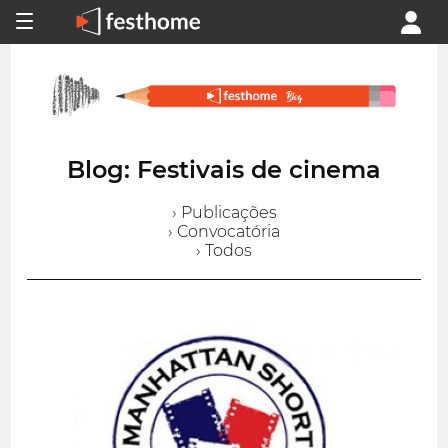
Blog: Festivais de cinema
› Publicações
› Convocatória
› Todos