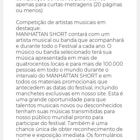
apenas para curtas-metragens (20 páginas
ou menos)
Competição de artistas musicais em
destaque:
MANHATTAN SHORT contará com um
artista musical ou banda que acompanhará
e durante todo o Festival a cada ano. O
músico ou banda selecionado terá sua
música apresentada em mais de
quatrocentos locais e para mais de 100.000
pessoas em todo o mundo durante o
intervalo do MANHATTAN SHORT e em
todos os materiais promocionais que
antecedem as datas do festival, incluindo
manchetes exclusivas em nosso site. Esta é
uma grande oportunidade para que
talentos musicais novos ou desconhecidos
tenham suas músicas transmitidas para
nosso público mundial pronto para
participar do festival. Também é uma
chance única de obter reconhecimento de
nome e exposição imediata. Os formulários