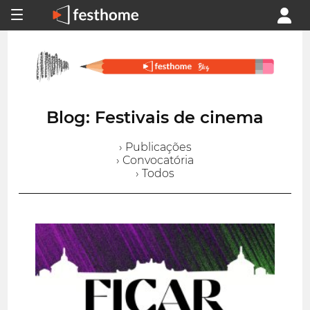
Blog: Festivais de cinema
› Publicações
› Convocatória
› Todos