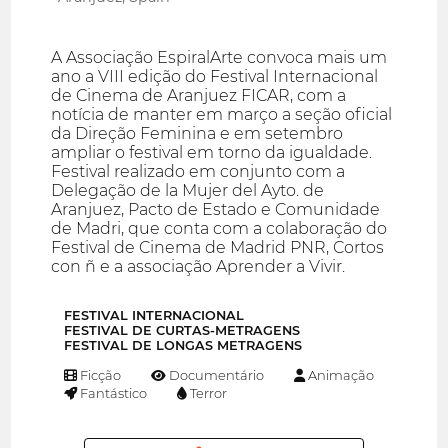
A Associação EspiralArte convoca mais um
ano a VIII edição do Festival Internacional
de Cinema de Aranjuez FICAR, com a
notícia de manter em março a seção oficial
da Direção Feminina e em setembro
ampliar o festival em torno da igualdade.
Festival realizado em conjunto com a
Delegação de la Mujer del Ayto. de
Aranjuez, Pacto de Estado e Comunidade
de Madri, que conta com a colaboração do
Festival de Cinema de Madrid PNR, Cortos
con ñ e a associação Aprender a Vivir.
FESTIVAL INTERNACIONAL
FESTIVAL DE CURTAS-METRAGENS
FESTIVAL DE LONGAS METRAGENS
Ficção
Documentário
Animação
Fantástico
Terror