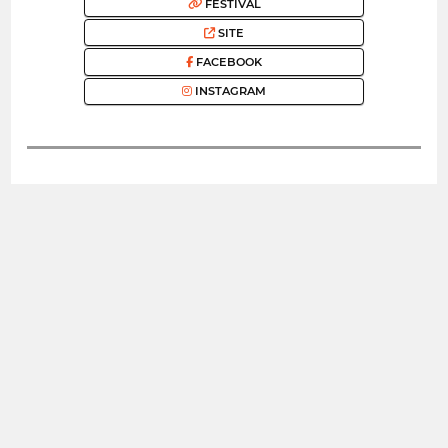
FESTIVAL
SITE
FACEBOOK
INSTAGRAM