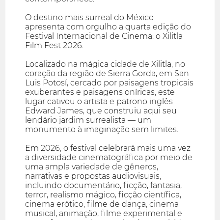
O destino mais surreal do México
apresenta com orgulho a quarta edição do
Festival Internacional de Cinema: o Xilitla
Film Fest 2026.
Localizado na mágica cidade de Xilitla, no
coração da região de Sierra Gorda, em San
Luis Potosí, cercado por paisagens tropicais
exuberantes e paisagens oníricas, este
lugar cativou o artista e patrono inglês
Edward James, que construiu aqui seu
lendário jardim surrealista — um
monumento à imaginação sem limites.
Em 2026, o festival celebrará mais uma vez
a diversidade cinematográfica por meio de
uma ampla variedade de gêneros,
narrativas e propostas audiovisuais,
incluindo documentário, ficção, fantasia,
terror, realismo mágico, ficção científica,
cinema erótico, filme de dança, cinema
musical, animação, filme experimental e