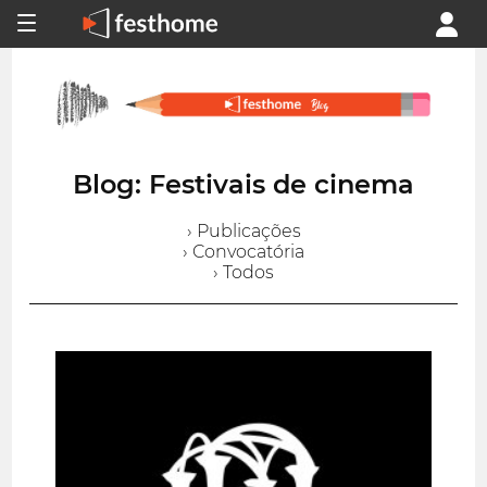
Blog: Festivais de cinema
› Publicações
› Convocatória
› Todos