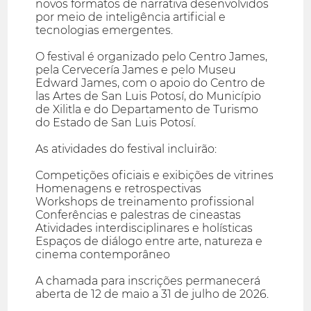
novos formatos de narrativa desenvolvidos
por meio de inteligência artificial e
tecnologias emergentes.
O festival é organizado pelo Centro James,
pela Cervecería James e pelo Museu
Edward James, com o apoio do Centro de
las Artes de San Luis Potosí, do Município
de Xilitla e do Departamento de Turismo
do Estado de San Luis Potosí.
As atividades do festival incluirão:
Competições oficiais e exibições de vitrines
Homenagens e retrospectivas
Workshops de treinamento profissional
Conferências e palestras de cineastas
Atividades interdisciplinares e holísticas
Espaços de diálogo entre arte, natureza e
cinema contemporâneo
A chamada para inscrições permanecerá
aberta de 12 de maio a 31 de julho de 2026.