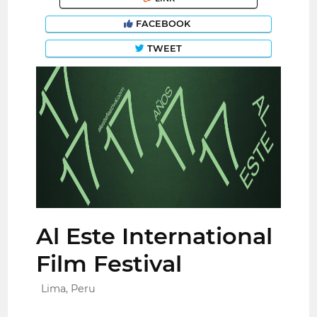
FACEBOOK
TWEET
Al Este International
Film Festival
Lima, Peru