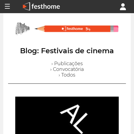
Blog: Festivais de cinema
› Publicações
› Convocatória
› Todos