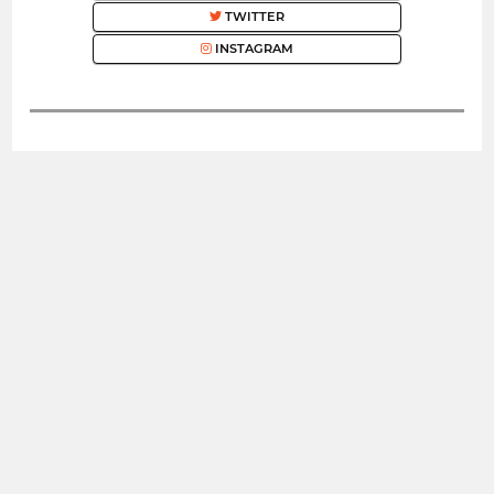
TWITTER
INSTAGRAM