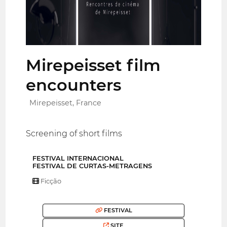
Mirepeisset film
encounters
Mirepeisset, France
Screening of short films
FESTIVAL INTERNACIONAL
FESTIVAL DE CURTAS-METRAGENS
Ficção
FESTIVAL
SITE