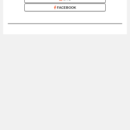
FACEBOOK