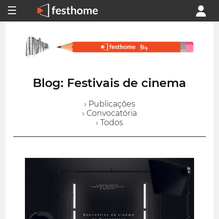
Blog: Festivais de cinema
› Publicações
› Convocatória
› Todos