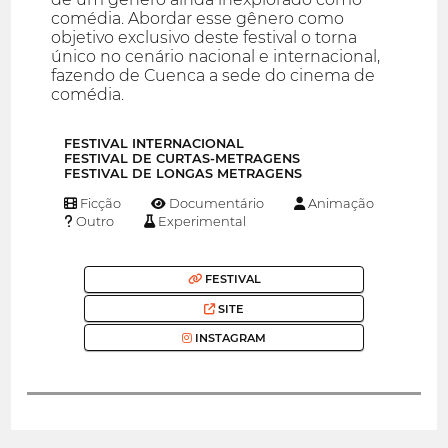
comédia. Abordar esse gênero como
objetivo exclusivo deste festival o torna
único no cenário nacional e internacional,
fazendo de Cuenca a sede do cinema de
comédia.
FESTIVAL INTERNACIONAL
FESTIVAL DE CURTAS-METRAGENS
FESTIVAL DE LONGAS METRAGENS
Ficção
Documentário
Animação
Outro
Experimental
FESTIVAL
SITE
INSTAGRAM