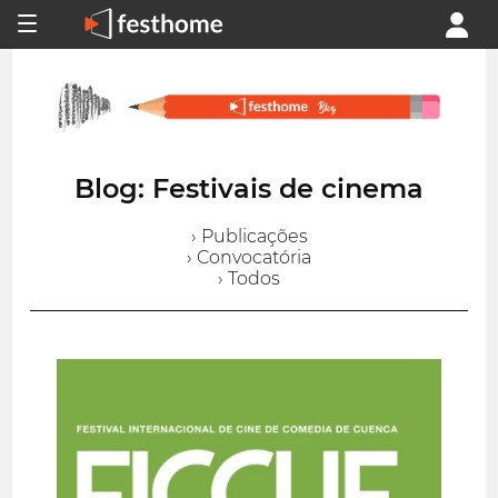
Blog: Festivais de cinema
› Publicações
› Convocatória
› Todos