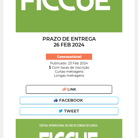
PRAZO DE ENTREGA
26 FEB 2024
Convocatória!
Publicado: 23 Feb 2024
Com taxas de inscrição
Curtas-metragens
Longas-metragens
LINK
FACEBOOK
TWEET