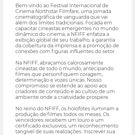
Bem-vindo ao Festival Internacional de
Cinema Northstar Filmfare, uma jornada
cinematográfica de vanguarda que vai
além dos limites tradicionais. Focada em
capacitar cineastas emergentes no mundo
dinâmico do cinema, a NFIFF enfatiza a
exibição global de seu trabalho, a garantia
da cobertura da imprensa e a promoção de
conexões com figuras influentes do setor.
Na NFIFF, abraçamos calorosamente
cineastas de todo o mundo, antecipando
filmes que personifiquem coragem,
determinação e vozes únicas. Nosso
compromisso se estende ao apoio aos
criadores de conteúdo e ao cultivo de um
ambiente onde a criatividade prospere.
No reino do NFIFF, os holofotes iluminam a
produção de filmes todos os meses. Os
vencedores recebem um louro e um
certificado exclusivos, um reconhecimento
tangível de suas realizações. Inscrever sua