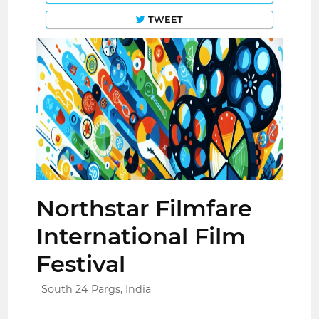
TWEET
Northstar Filmfare
International Film
Festival
South 24 Pargs, India