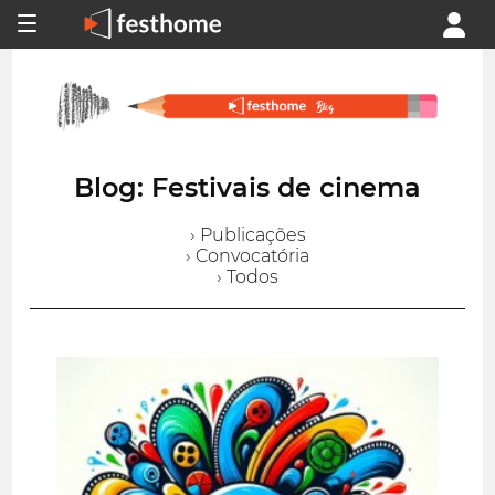
Blog: Festivais de cinema
› Publicações
› Convocatória
› Todos