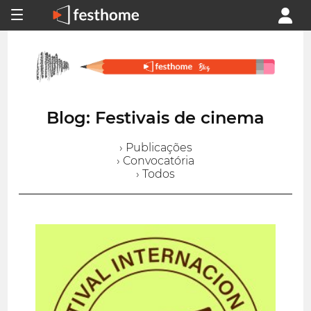
Blog: Festivais de cinema
› Publicações
› Convocatória
› Todos