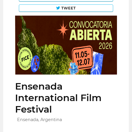
TWEET
Ensenada
International Film
Festival
Ensenada, Argentina