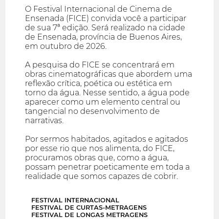
O Festival Internacional de Cinema de
Ensenada (FICE) convida você a participar
de sua 7ª edição. Será realizado na cidade
de Ensenada, província de Buenos Aires,
em outubro de 2026.
A pesquisa do FICE se concentrará em
obras cinematográficas que abordem uma
reflexão crítica, poética ou estética em
torno da água. Nesse sentido, a água pode
aparecer como um elemento central ou
tangencial no desenvolvimento de
narrativas.
Por sermos habitados, agitados e agitados
por esse rio que nos alimenta, do FICE,
procuramos obras que, como a água,
possam penetrar poeticamente em toda a
realidade que somos capazes de cobrir.
FESTIVAL INTERNACIONAL
FESTIVAL DE CURTAS-METRAGENS
FESTIVAL DE LONGAS METRAGENS