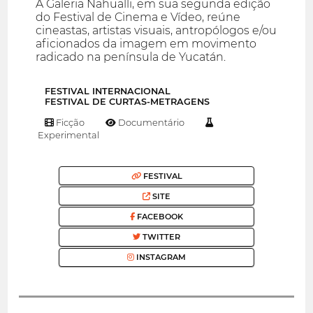
A Galeria Nahualli, em sua segunda edição
do Festival de Cinema e Vídeo, reúne
cineastas, artistas visuais, antropólogos e/ou
aficionados da imagem em movimento
radicado na península de Yucatán.
FESTIVAL INTERNACIONAL
FESTIVAL DE CURTAS-METRAGENS
Ficção
Documentário
Experimental
FESTIVAL
SITE
FACEBOOK
TWITTER
INSTAGRAM