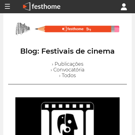
Blog: Festivais de cinema
› Publicações
› Convocatória
› Todos