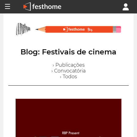
Blog: Festivais de cinema
› Publicações
› Convocatória
› Todos