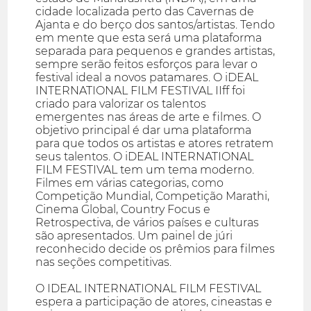
cidade localizada perto das Cavernas de
Ajanta e do berço dos santos/artistas. Tendo
em mente que esta será uma plataforma
separada para pequenos e grandes artistas,
sempre serão feitos esforços para levar o
festival ideal a novos patamares. O iDEAL
INTERNATIONAL FILM FESTIVAL IIff foi
criado para valorizar os talentos
emergentes nas áreas de arte e filmes. O
objetivo principal é dar uma plataforma
para que todos os artistas e atores retratem
seus talentos. O iDEAL INTERNATIONAL
FILM FESTIVAL tem um tema moderno.
Filmes em várias categorias, como
Competição Mundial, Competição Marathi,
Cinema Global, Country Focus e
Retrospectiva, de vários países e culturas
são apresentados. Um painel de júri
reconhecido decide os prêmios para filmes
nas seções competitivas.
O IDEAL INTERNATIONAL FILM FESTIVAL
espera a participação de atores, cineastas e