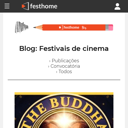
Blog: Festivais de cinema
› Publicações
› Convocatória
› Todos