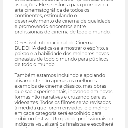
as nações. Ele se esforça para promover a
arte cinematográfica de todos os
continentes, estimulando o
desenvolvimento de cinema de qualidade
e promovendo encontros entre
profissionais de cinema de todo o mundo.
O Festival Internacional de Cinema
BUDDHA dedica-se a mostrar o espírito, a
paixão e a habilidade dos melhores novos
cineastas de todo o mundo para públicos
de todo o mundo.
Também estamos incluindo e apoiando
ativamente não apenas os melhores
exemplos de cinema clássico, mas obras
que são experimentais, inovando em novas
formas não narrativas e cruzando para as
videoartes. Todos os filmes serão revisados
à medida que forem enviados, e o melhor
em cada categoria será escolhido para
exibir no festival. Um júri de profissionais da
indústria visualizará os finalistas e escolherá