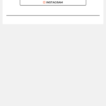
INSTAGRAM