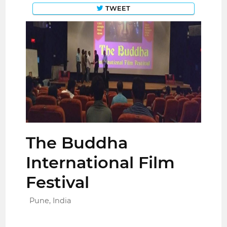
TWEET
The Buddha
International Film
Festival
Pune, India