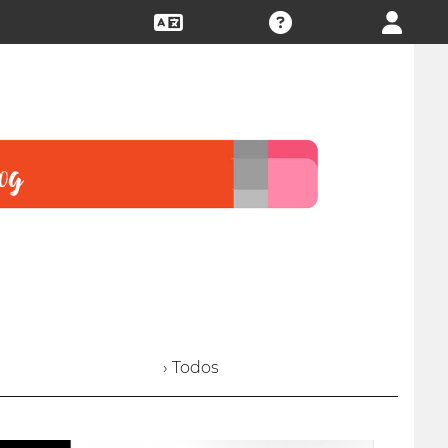
› Todos