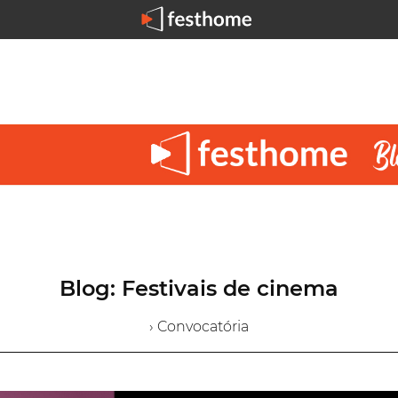
Blog: Festivais de cinema
› Convocatória