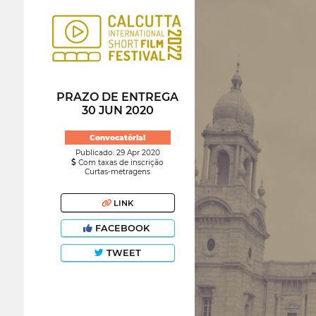
PRAZO DE ENTREGA
30 JUN 2020
Convocatória!
Publicado: 29 Apr 2020
Com taxas de inscrição
Curtas-metragens
LINK
FACEBOOK
TWEET