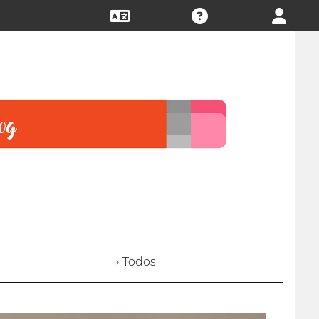
› Todos