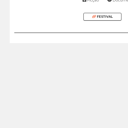
FESTIVAL