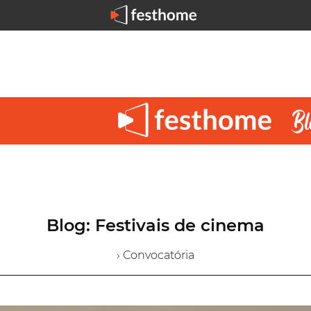
Blog: Festivais de cinema
› Convocatória