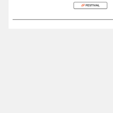
FESTIVAL