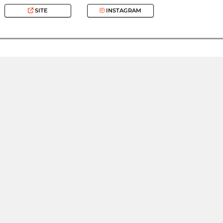
SITE
INSTAGRAM