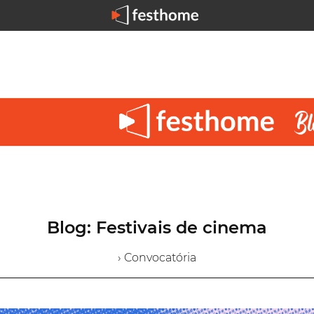
Blog: Festivais de cinema
› Convocatória