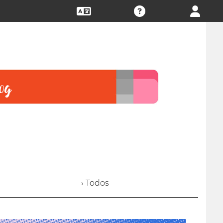
› Todos