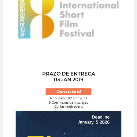
PRAZO DE ENTREGA
03 JAN 2019
Convocatória!
Publicado: 02 Oct 2018
Com taxas de inscrição
Curtas-metragens