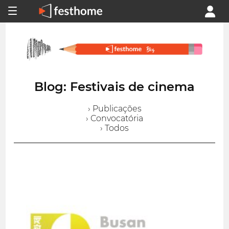
Blog: Festivais de cinema
› Publicações
› Convocatória
› Todos