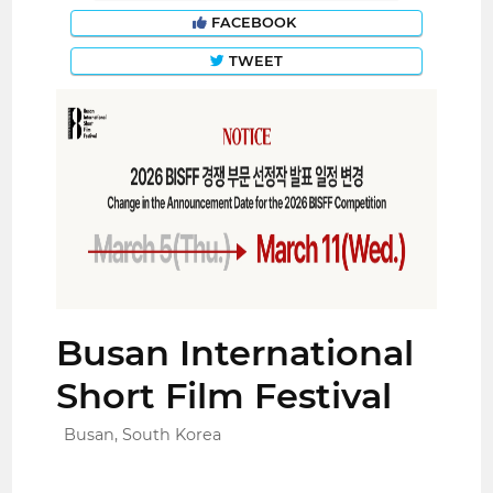
FACEBOOK
TWEET
Busan International
Short Film Festival
Busan, South Korea