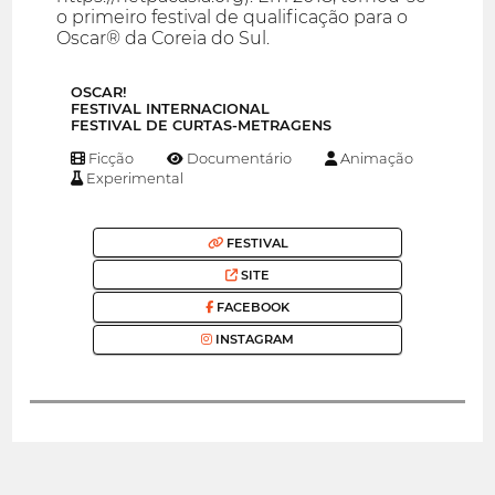
o primeiro festival de qualificação para o
Oscar® da Coreia do Sul.
OSCAR!
FESTIVAL INTERNACIONAL
FESTIVAL DE CURTAS-METRAGENS
Ficção
Documentário
Animação
Experimental
FESTIVAL
SITE
FACEBOOK
INSTAGRAM