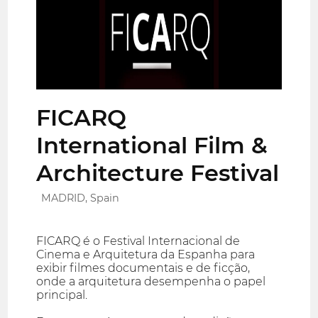
FICARQ
International Film &
Architecture Festival
MADRID, Spain
FICARQ é o Festival Internacional de
Cinema e Arquitetura da Espanha para
exibir filmes documentais e de ficção,
onde a arquitetura desempenha o papel
principal.