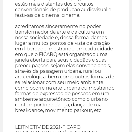
estão mais distantes dos circuitos
convencionais de produção audiovisual e
festivais de cinema. cinema.
acreditamos sinceramente no poder
transformador da arte e da cultura em
nossa sociedade e, dessa forma, damos
lugar a muitos pontos de vista da criação
em liberdade, mostrando em cada cidade
em que o FICARQ está organizado uma
janela aberta para seus cidadãos e suas
preocupações, sejam elas convencionais,
através da paisagem urbana, rural ou
arqueológica, bem como outras formas de
se relacionar com seu meio ambiente,
como ocorre na arte urbana ou mostrando
formas de expressão de pessoas em um
ambiente arquitetônico como o urbano
contemporâneo dança, dança de rua,
breakdance, movimento parkour, etc.
LEITMOTIV DE 2021-FICARQ: