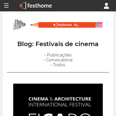
Blog: Festivais de cinema
› Publicações
› Convocatória
› Todos