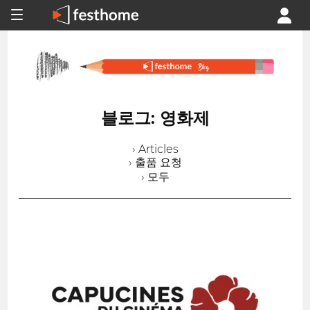
블로그: 영화제
› Articles
› 출품 요청
› 모두