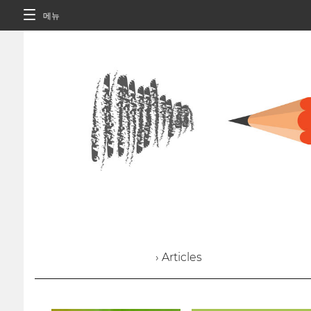
메뉴
› Articles