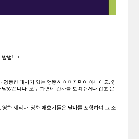
방법! ++
 엉뚱한 대사가 있는 엉뚱한 이미지만이 아니에요. 영
 깨달았습니다. 모두 화면에 간자를 보여주거나 잡초 문
 영화 제작자, 영화 애호가들은 달마를 포함하여 그 소