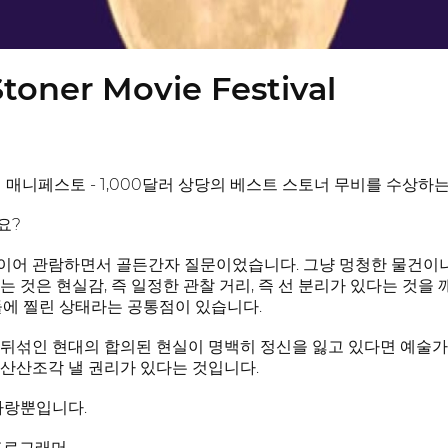
toner Movie Festival
 매니페스토 - 1,000달러 상당의 베스트 스토너 무비를 수상하는 
요?
어 관람하면서 골든간자 질문이었습니다. 그냥 멍청한 물건이나
는 것은 현실감, 즉 일정한 관찰 거리, 즉 선 분리가 있다는 것을
돌에 찔린 상태라는 공통점이 있습니다.
뒤섞인 현대의 합의된 현실이 명백히 정신을 잃고 있다면 예술가,
산산조각 낼 권리가 있다는 것입니다.
사랑뿐입니다.
 프로그래머