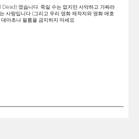
ll Dead) 였습니다. 죽일 수는 없지만 사악하고 가짜라
드는 사랑입니다 (그리고 우리 영화 제작자와 영화 애호
. 대마초나 필름을 금지하지 마세요.