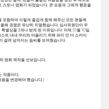
트 스토너 영화가 되었습니다. 큰 포옹과 그에게 행운을
k을 포함하여 이렇게 즐겁게 함께 해주신 모든 분들께
 올해 경쟁은 유난히 치열했습니다. 심사위원단이 우
별상을 3개나 받게 된 이유입니다. 어제 (11월 10일
스트 내내 우리와 어울리기 위해 파이 인 더 스카이
와 같이 걸려 넘어지는 솜씨를 보여줬습니다.
와 영화 제작을 선보입니다.
는 작품이다.
내용을 변경해야 했습니다.)