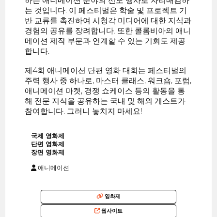
하는 애니메이션 분야의 선도 행사로 자리매김하
는 것입니다. 이 페스티벌은 학술 및 프로젝트 기
반 교류를 촉진하여 시청각 미디어에 대한 지식과
경험의 공유를 장려합니다. 또한 콜롬비아의 애니
메이션 제작 부문과 연계할 수 있는 기회도 제공
합니다.
제4회 애니메이션 단편 영화 대회는 페스티벌의
주력 행사 중 하나로, 마스터 클래스, 워크숍, 포럼,
애니메이션 마켓, 경쟁 쇼케이스 등의 활동을 통
해 전문 지식을 공유하는 국내 및 해외 게스트가
참여합니다. 그러니 놓치지 마세요!
국제 영화제
단편 영화제
장편 영화제
애니메이션
영화제
웹사이트