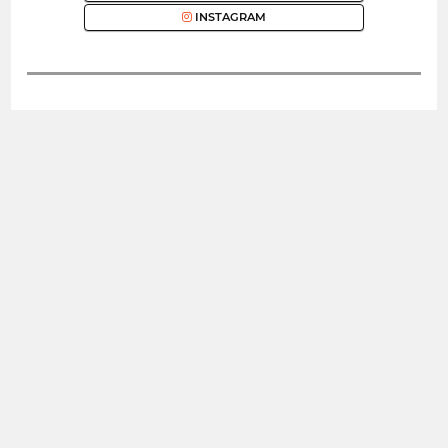
INSTAGRAM