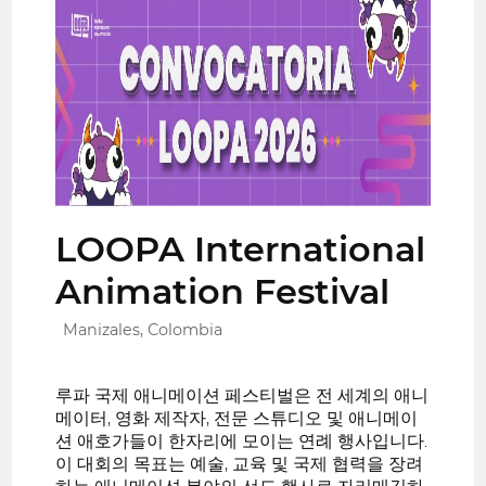
LOOPA International
Animation Festival
Manizales, Colombia
루파 국제 애니메이션 페스티벌은 전 세계의 애니
메이터, 영화 제작자, 전문 스튜디오 및 애니메이
션 애호가들이 한자리에 모이는 연례 행사입니다.
이 대회의 목표는 예술, 교육 및 국제 협력을 장려