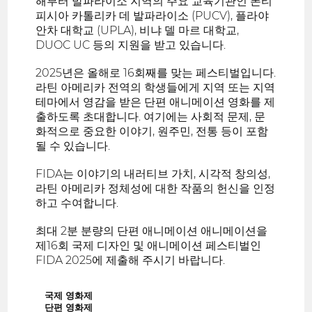
해부터 발파라이소 지역의 주요 교육기관인 폰티
피시아 카톨리카 데 발파라이소 (PUCV), 플라야
안차 대학교 (UPLA), 비냐 델 마르 대학교,
DUOC UC 등의 지원을 받고 있습니다.
2025년은 올해로 16회째를 맞는 페스티벌입니다.
라틴 아메리카 전역의 학생들에게 지역 또는 지역
테마에서 영감을 받은 단편 애니메이션 영화를 제
출하도록 초대합니다. 여기에는 사회적 문제, 문
화적으로 중요한 이야기, 원주민, 전통 등이 포함
될 수 있습니다.
FIDA는 이야기의 내러티브 가치, 시각적 창의성,
라틴 아메리카 정체성에 대한 작품의 헌신을 인정
하고 수여합니다.
최대 2분 분량의 단편 애니메이션 애니메이션을
제16회 국제 디자인 및 애니메이션 페스티벌인
FIDA 2025에 제출해 주시기 바랍니다.
국제 영화제
단편 영화제