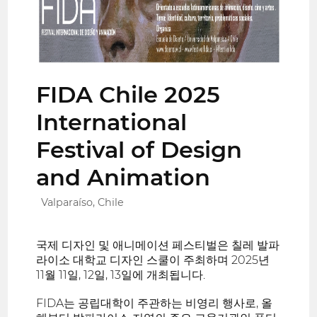
FIDA Chile 2025
International
Festival of Design
and Animation
Valparaíso, Chile
국제 디자인 및 애니메이션 페스티벌은 칠레 발파
라이소 대학교 디자인 스쿨이 주최하며 2025년
11월 11일, 12일, 13일에 개최됩니다.
FIDA는 공립대학이 주관하는 비영리 행사로, 올