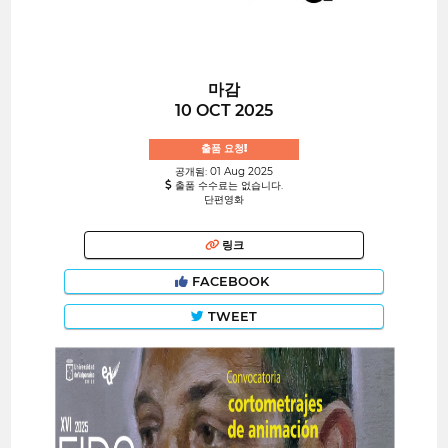
마감
10 OCT 2025
출품 요청!
공개됨: 01 Aug 2025
출품 수수료는 없습니다.
단편영화
링크
FACEBOOK
TWEET