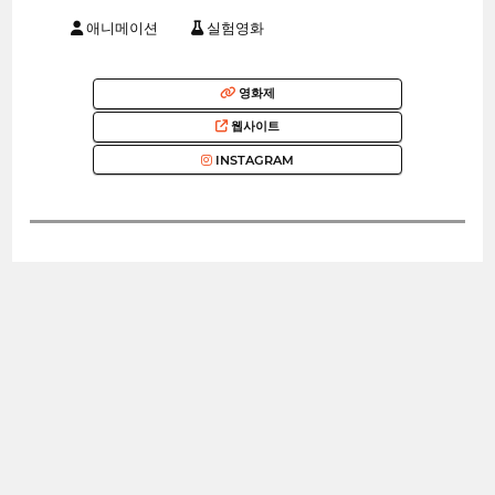
애니메이션
실험영화
영화제
웹사이트
INSTAGRAM