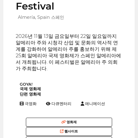
Festival
Almería, Spain 스페인
2026년 11월 13일 금요일부터 22일 일요일까지
알메리아 주와 시청각 산업 및 문화의 역사적 연
계를 강화하여 알메리아 주를 홍보하기 위해 제
25회 알메리아 국제 영화제가 스페인 알메리아에
서 개최됩니다. 이 페스티벌은 알메리아 주 의회
가 주최합니다.
GOYA!
국제 영화제
단편 영화제
극영화
다큐멘터리
애니메이션
영화제
웹사이트