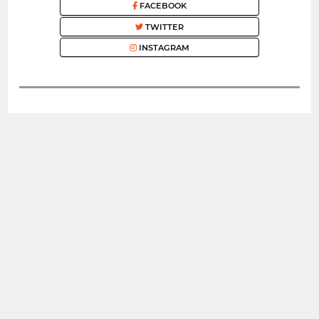
FACEBOOK
TWITTER
INSTAGRAM