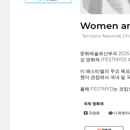
Women and
Territorio Nacional, Chi
문화예술유산부의 2025
성 영화제 (FESTMYD)
이 페스티벌의 주요 목표
젠더 관점에서 국내 및 
올해 FESTMYD는 코킴
국제 영화제
극영화
다큐멘터