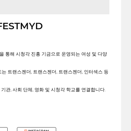
l FESTMYD
을 통해 시청각 진흥 기금으로 운영되는 여성 및 다양
또는 트랜스젠더, 트랜스젠더, 트랜스젠더, 인터섹스 등
기관, 사회 단체, 영화 및 시청각 학교를 연결합니다.