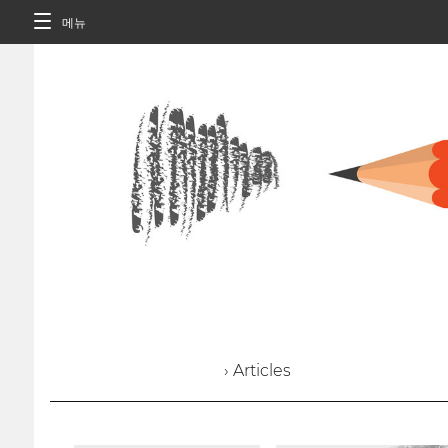
메뉴
› Articles