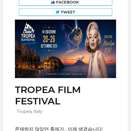
FACEBOOK
TWEET
TROPEA FILM
FESTIVAL
Tropea, Italy
존재하지 않았던 축제가... 이제 생겼습니다!