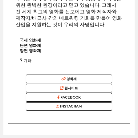
위한 완벽한 환경이라고 믿고 있습니다. 그래서
전 세계 최고의 영화를 선보이고 영화 제작자와
제작자/배급사 간의 네트워킹 기회를 만들어 영화
산업을 지원하는 것이 우리의 사명입니다.
국제 영화제
단편 영화제
장편 영화제
기타
영화제
웹사이트
FACEBOOK
INSTAGRAM