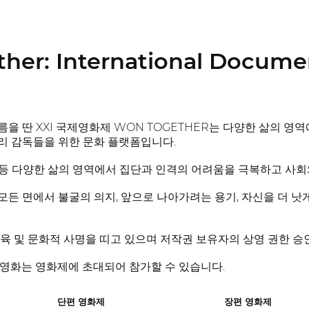
her: International Documen
을 딴 XXI 국제영화제 WON TOGETHER는 다양한 삶의 영
리 감독들을 위한 문화 플랫폼입니다.
포츠 등 다양한 삶의 영역에서 집단과 인격의 어려움을 극복하고 사
든 면에서 불굴의 의지, 앞으로 나아가려는 용기, 자신을 더 
육 및 문화적 사명을 띠고 있으며 저작권 보유자의 상영 권한 
된 영화는 영화제에 초대되어 참가할 수 있습니다.
단편 영화제
장편 영화제