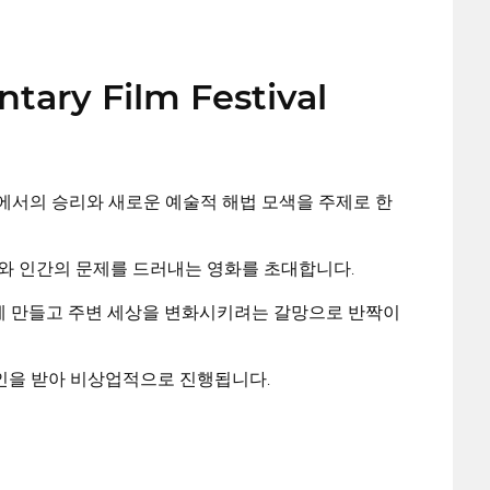
tary Film Festival
역에서의 승리와 새로운 예술적 해법 모색을 주제로 한
회와 인간의 문제를 드러내는 영화를 초대합니다.
낫게 만들고 주변 세상을 변화시키려는 갈망으로 반짝이
승인을 받아 비상업적으로 진행됩니다.