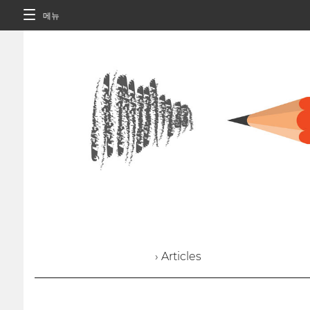
메뉴
› Articles