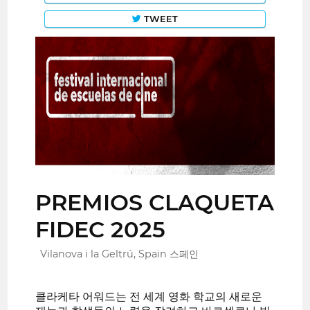
TWEET
PREMIOS CLAQUETA
FIDEC 2025
Vilanova i la Geltrú, Spain 스페인
클라케타 어워드는 전 세계 영화 학교의 새로운