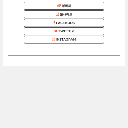
영화제
웹사이트
FACEBOOK
TWITTER
INSTAGRAM