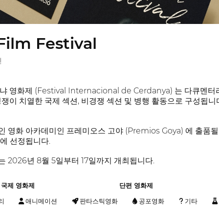
ilm Festival
인
화제 (Festival Internacional de Cerdanya) 는 
경쟁이 치열한 국제 섹션, 비경쟁 섹션 및 병행 활동으로 구성됩니
영화 아카데미인 프레미오스 고야 (Premios Goya) 에 출품
에 선정됩니다.
 2026년 8월 5일부터 17일까지 개최됩니다.
국제 영화제
단편 영화제
리
애니메이션
판타스틱영화
공포영화
기타