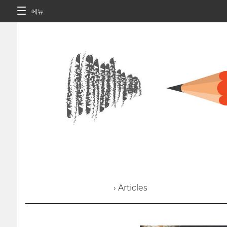
메뉴
› Articles