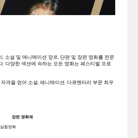
다큐멘터리, 소설 및 애니메이션 장르, 단편 및 장편 영화를 전문
다. 다양한 섹션에 속하는 모든 영화는 페스티벌 프로
될 자격을 얻어 소설, 애니메이션, 다큐멘터리 부문 최우
장편 영화제
실험영화