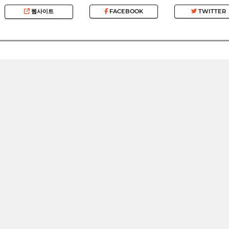
웹사이트
FACEBOOK
TWITTER