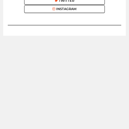
TWITTER
INSTAGRAM