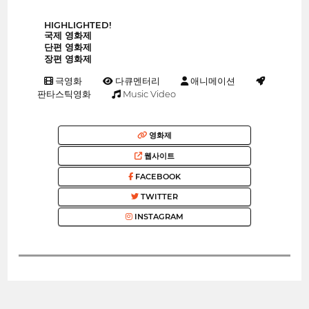
HIGHLIGHTED!
국제 영화제
단편 영화제
장편 영화제
극영화
다큐멘터리
애니메이션
판타스틱영화
Music Video
영화제
웹사이트
FACEBOOK
TWITTER
INSTAGRAM