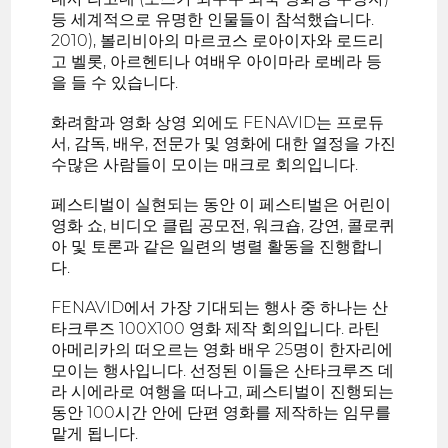
등 세계적으로 유명한 인물들이 참석했습니다.
2010), 볼리비아의 마르코스 로아이자와 로드리
고 벨롯, 아르헨티나 여배우 아이마라 로베라 등
을 들 수 있습니다.
화려함과 영화 상영 외에도 FENAVID는 프로듀
서, 감독, 배우, 전문가 및 영화에 대한 열정을 가진
수많은 사람들이 모이는 매크로 회의입니다.
페스티벌이 실현되는 동안 이 페스티벌은 어린이
영화 쇼, 비디오 클립 공모전, 워크숍, 강연, 콜로퀴
아 및 토론과 같은 일련의 병렬 활동을 진행합니
다.
FENAVID에서 가장 기대되는 행사 중 하나는 산
타크루즈 100X100 영화 제작 회의입니다. 라틴
아메리카의 떠오르는 영화 배우 25명이 한자리에
모이는 행사입니다. 선정된 이들은 산타크루즈 데
라 시에라로 여행을 떠나고, 페스티벌이 진행되는
동안 100시간 안에 단편 영화를 제작하는 임무를
맡게 됩니다.