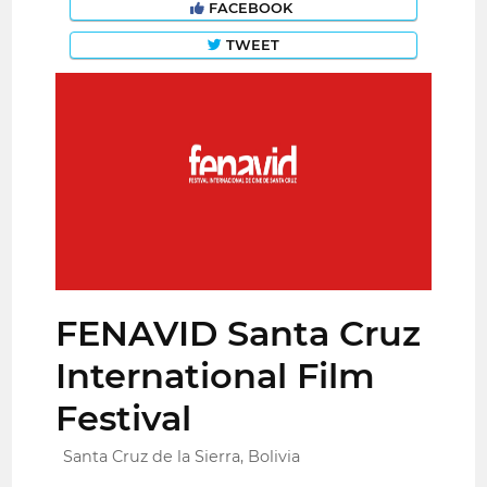
FACEBOOK
TWEET
FENAVID Santa Cruz
International Film
Festival
Santa Cruz de la Sierra, Bolivia