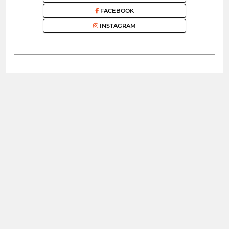
FACEBOOK
INSTAGRAM