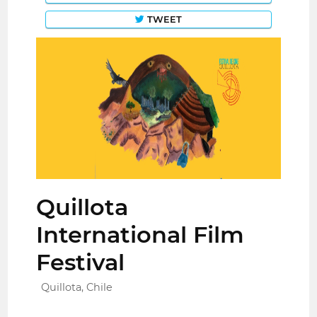
TWEET
Quillota
International Film
Festival
Quillota, Chile