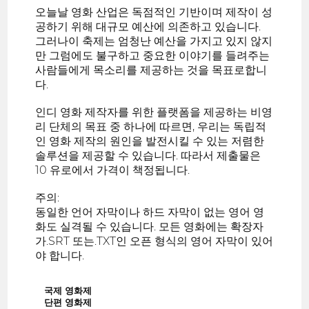
오늘날 영화 산업은 독점적인 기반이며 제작이 성
공하기 위해 대규모 예산에 의존하고 있습니다.
그러나이 축제는 엄청난 예산을 가지고 있지 않지
만 그럼에도 불구하고 중요한 이야기를 들려주는
사람들에게 목소리를 제공하는 것을 목표로합니
다.
인디 영화 제작자를 위한 플랫폼을 제공하는 비영
리 단체의 목표 중 하나에 따르면, 우리는 독립적
인 영화 제작의 원인을 발전시킬 수 있는 저렴한
솔루션을 제공할 수 있습니다. 따라서 제출물은
10 유로에서 가격이 책정됩니다.
주의:
동일한 언어 자막이나 하드 자막이 없는 영어 영
화도 실격될 수 있습니다. 모든 영화에는 확장자
가.SRT 또는.TXT인 오픈 형식의 영어 자막이 있어
야 합니다.
국제 영화제
단편 영화제