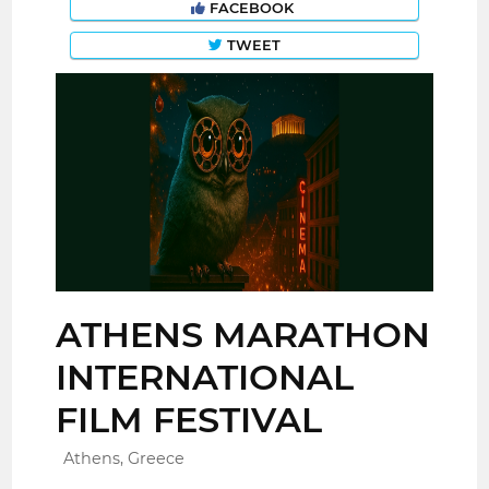
FACEBOOK
TWEET
ATHENS MARATHON
INTERNATIONAL
FILM FESTIVAL
Athens, Greece