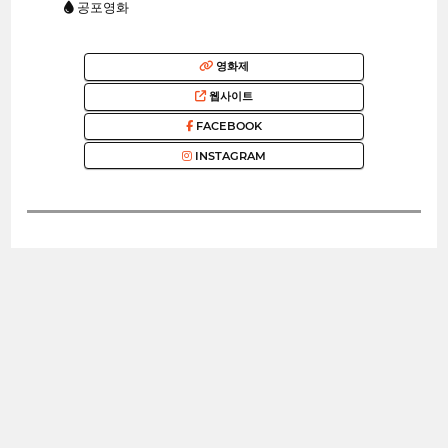
공포영화
영화제
웹사이트
FACEBOOK
INSTAGRAM