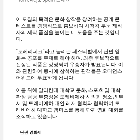
이 모집의 목적은 문화 창작을 장려하는 공개 콘
테스트를 경쟁적으로 홍보하여 시청각 부문 제작
자의 제작 품질을 높이는 데 도움을 주는 것입니
다.
“토레리피코”라고 불리는 페스티벌에서 단편 영
화는 공포를 주제로 해야 하며, 최종 후보작으로
선정된 작품은 상영되며 우승자가 발표됩니다. 이
와 관련하여 행사에 참석하는 관객들은 오디언스
어워드에 투표하게 됩니다.
이를 위해 알리칸테 대학교 문화, 스포츠 및 대학
확장 담당 부총장은 토레비에하 시의회 청소년 부
서 및 토레비에하 대안 레저 협회와 협력하여 토
레비에하 대학교 캠퍼스를 통해 단편 영화 대회를
조직하고 있습니다.
단편 영화제