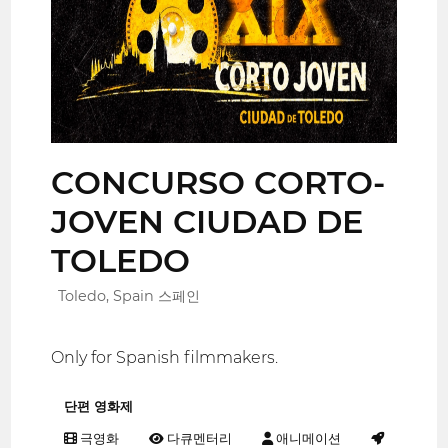
CONCURSO CORTO-
JOVEN CIUDAD DE
TOLEDO
Toledo, Spain 스페인
Only for Spanish filmmakers.
단편 영화제
극영화
다큐멘터리
애니메이션