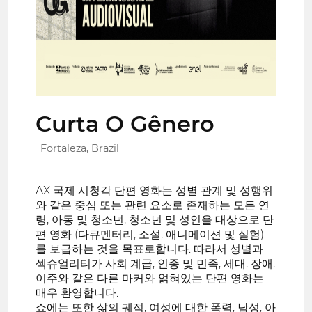
Curta O Gênero
Fortaleza, Brazil
AX 국제 시청각 단편 영화는 성별 관계 및 성행위
와 같은 중심 또는 관련 요소로 존재하는 모든 연
령, 아동 및 청소년, 청소년 및 성인을 대상으로 단
편 영화 (다큐멘터리, 소설, 애니메이션 및 실험)
를 보급하는 것을 목표로합니다. 따라서 성별과
섹슈얼리티가 사회 계급, 인종 및 민족, 세대, 장애,
이주와 같은 다른 마커와 얽혀있는 단편 영화는
매우 환영합니다.
쇼에는 또한 삶의 궤적, 여성에 대한 폭력, 남성, 아