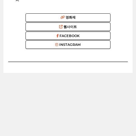
영화제
웹사이트
FACEBOOK
INSTAGRAM